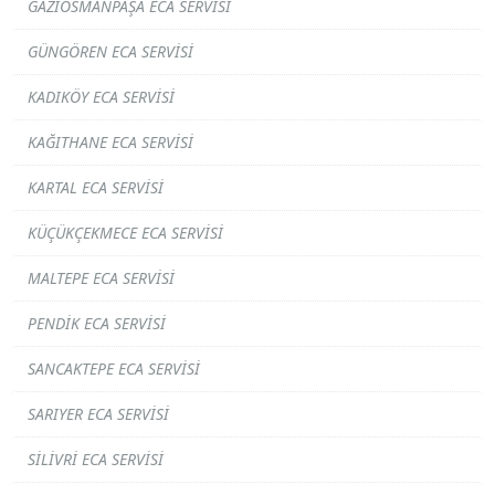
GAZIOSMANPAŞA ECA SERVISI
GÜNGÖREN ECA SERVISI
KADIKÖY ECA SERVISI
KAĞITHANE ECA SERVISI
KARTAL ECA SERVISI
KÜÇÜKÇEKMECE ECA SERVISI
MALTEPE ECA SERVISI
PENDIK ECA SERVISI
SANCAKTEPE ECA SERVISI
SARIYER ECA SERVISI
SILIVRI ECA SERVISI