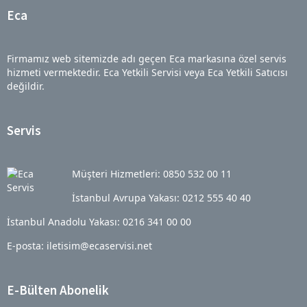
Eca
Firmamız web sitemizde adı geçen Eca markasına özel servis
hizmeti vermektedir. Eca Yetkili Servisi veya Eca Yetkili Satıcısı
değildir.
Servis
Müşteri Hizmetleri: 0850 532 00 11
İstanbul Avrupa Yakası: 0212 555 40 40
İstanbul Anadolu Yakası: 0216 341 00 00
E-posta: iletisim@ecaservisi.net
E-Bülten Abonelik