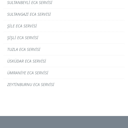
SULTANBEYLI ECA SERVISI
SULTANGAZI ECA SERVISI
ŞILE ECA SERVISI
ŞIŞLI ECA SERVISI
TUZLA ECA SERVISI
ÜSKÜDAR ECA SERVISI
ÜMRANIYE ECA SERVISI
ZEYTINBURNU ECA SERVISI