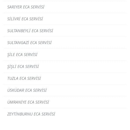
SARIYER ECA SERVISI
SILIVRI ECA SERVISI
SULTANBEYLI ECA SERVISI
SULTANGAZI ECA SERVISI
ŞILE ECA SERVISI
ŞIŞLI ECA SERVISI
TUZLA ECA SERVISI
ÜSKÜDAR ECA SERVISI
ÜMRANIYE ECA SERVISI
ZEYTINBURNU ECA SERVISI