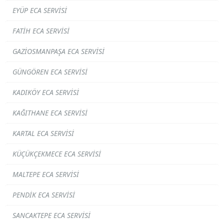
EYÜP ECA SERVISI
FATIH ECA SERVISI
GAZIOSMANPAŞA ECA SERVISI
GÜNGÖREN ECA SERVISI
KADIKÖY ECA SERVISI
KAĞITHANE ECA SERVISI
KARTAL ECA SERVISI
KÜÇÜKÇEKMECE ECA SERVISI
MALTEPE ECA SERVISI
PENDIK ECA SERVISI
SANCAKTEPE ECA SERVISI