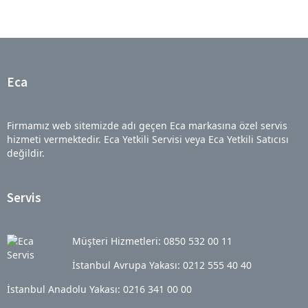
Eca
Firmamız web sitemizde adı geçen Eca markasına özel servis
hizmeti vermektedir. Eca Yetkili Servisi veya Eca Yetkili Satıcısı
değildir.
Servis
Müşteri Hizmetleri: 0850 532 00 11
İstanbul Avrupa Yakası: 0212 555 40 40
İstanbul Anadolu Yakası: 0216 341 00 00