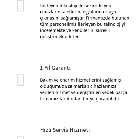
İlerleyen teknoloji ile sektörde yeni
cihazların, aletlerin, eşyaların ortaya
çıkmasını sağlamıştır. Firmamızda bulunan
tüm personelimiz ilerleyen bu teknolojiyi
incelemekte ve kendilerini sürekli
geliştirmektedirler.
1 Yıl Garanti
Bakım ve onarım hizmetlerini sağlamış
olduğumuz
Eca
markalı cihazlarınıza
verilen hizmet ve değiştirilen yedek parça
firmamız tarafından bir yıl garantilidir.
Hızlı Servis Hizmeti