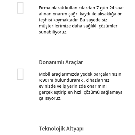
Firma olarak kullanıcılardan 7 gün 24 saat
alınan onarım çağrı kaydı ile aksaklığa ön
teşhisi koymaktadır. Bu sayede siz
müşterilerimize daha sağlıklı çözümler
sunabiliyoruz.
Donanımlı Araçlar
Mobil araçlarımızda yedek parçalarınızın
%90'ını bulundurarak , cihazlarınızı
evinizde ve iş yerinizde onarımını
gerçekleştirip en hızlı çözümü sağlamaya
çalışıyoruz.
Teknolojik Altyapı